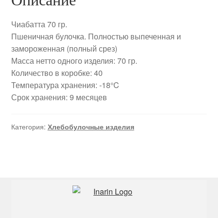
Описание
Чиабатта 70 гр.
Пшеничная булочка. Полностью выпеченная и
замороженная (полный срез)
Масса нетто одного изделия: 70 гр.
Количество в коробке: 40
Температура хранения: -18°C
Срок хранения: 9 месяцев
Категория:
Хлебобулочные изделия