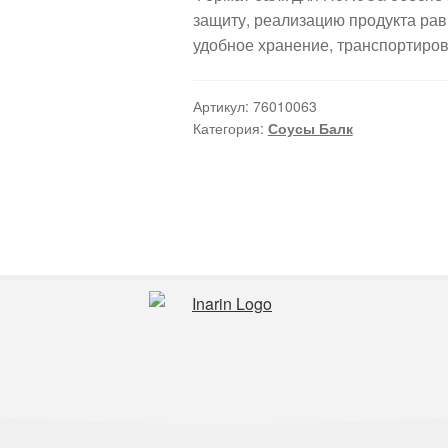
защиту, реализацию продукта ра
удобное хранение, транспортиров
Артикул:
76010063
Категория:
Соусы Балк