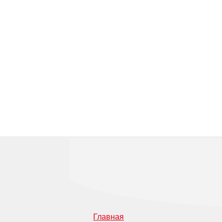
Главная