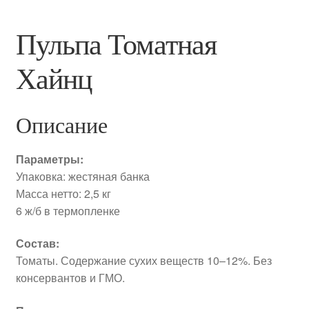
Пульпа Томатная
Хайнц
Описание
Параметры:
Упаковка: жестяная банка
Масса нетто: 2,5 кг
6 ж/б в термопленке
Состав:
Томаты. Содержание сухих веществ 10–12%. Без
консервантов и ГМО.