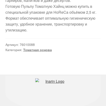
гарниров, напитков и даже десертов.
Готовую Пульпу Томатную Хайнц можно купить в
специальной упаковке для HoReCa объёмом 2,5 кг.
Формат обеспечивает оптимальную гигиеническую
защиту, удобное хранение, транспортировку и
утилизацию.
Артикул:
76010088
Категория:
Томатная основа